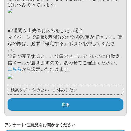
ばお休みできています。
●2週間以上先のお休みをしたい場合
マイページで最長8週間分のお休み設定ができます。登
録の際は、必ず「確定する」ボタンを押してくださ
い。
設定が完了すると、ご登録のメールアドレスに自動返
信メールが届きますので、あわせてご確認ください。
こちら
から設定いただけます。
検索タグ：
休みたい お休みしたい
戻る
アンケート:ご意見をお聞かせください