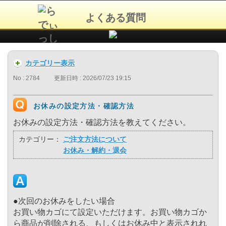
よくある質問
カテゴリー表示
No : 2784
更新日時 : 2026/07/23 19:15
お休みの設定方法・確認方法
お休みの設定方法・確認方法を教えてください。
カテゴリー：
ご注文方法について
お休み・解約・退会
●次回のお休みをしたい場合
お買い物カゴにて設定いただけます。お買い物カゴか
ら商品が削除される、もしくはお休み中と表示されれ