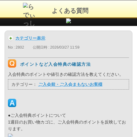
よくある質問
カテゴリー表示
No : 2802
公開日時 : 2026/03/27 11:59
ポイントなど入会特典の確認方法
入会特典のポイントや値引きの確認方法を教えてください。
カテゴリー：
ご入会前・ご入会まもないお客様
●ご入会特典ポイントについて
1週目のお買い物カゴに、ご入会特典のポイントを反映してお
ります。