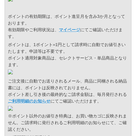
ポイントの有効期限は、ポイント進呈月を含み3か月となって
おります。
有効期限やご利用状況は、
マイページ
にてご確認いただけま
す。
ポイントは、1ポイント=1円として請求時に自動でお値引きい
たします。申請等は不要です。
ポイント適用対象商品は、セレクトサービス・単品商品となり
ます。
ご注文後に自動でお送りされるメール、商品に同梱される納品
書には、ポイントは反映されておりません。
ポイント差し引き後の最終的なご請求金額は、毎月発行される
ご利用明細のお知らせ
にてご確認いただけます。
※ポイント以外のお値引き特典は、お買い物カゴに反映されま
せん。ご請求時に発行されるご利用明細のお知らせにて、ご確
認ください。