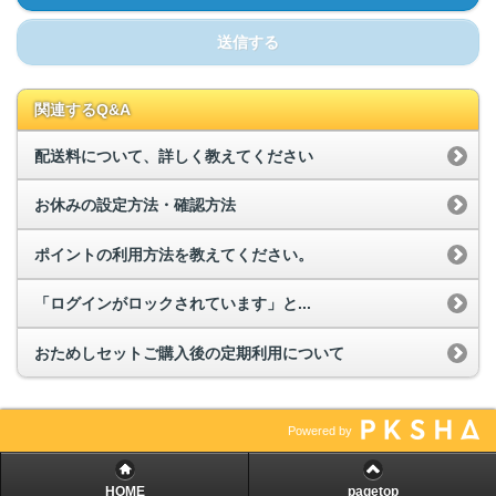
送信する
関連するQ&A
配送料について、詳しく教えてください
お休みの設定方法・確認方法
ポイントの利用方法を教えてください。
「ログインがロックされています」と...
おためしセットご購入後の定期利用について
Powered by
HOME
pagetop