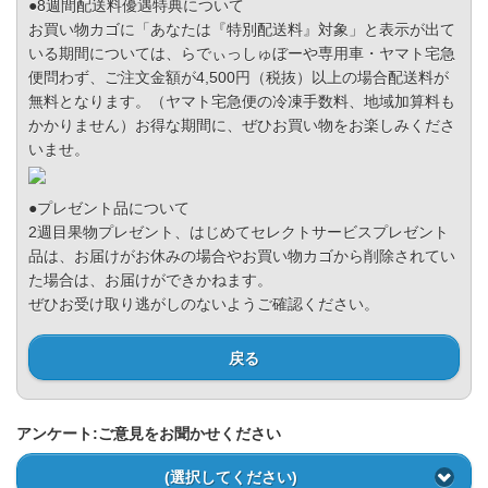
●8週間配送料優遇特典について
お買い物カゴに「あなたは『特別配送料』対象」と表示が出て
いる期間については、らでぃっしゅぼーや専用車・ヤマト宅急
便問わず、ご注文金額が4,500円（税抜）以上の場合配送料が
無料となります。（ヤマト宅急便の冷凍手数料、地域加算料も
かかりません）お得な期間に、ぜひお買い物をお楽しみくださ
いませ。
●プレゼント品について
2週目果物プレゼント、はじめてセレクトサービスプレゼント
品は、お届けがお休みの場合やお買い物カゴから削除されてい
た場合は、お届けができかねます。
ぜひお受け取り逃がしのないようご確認ください。
戻る
アンケート:ご意見をお聞かせください
(選択してください)