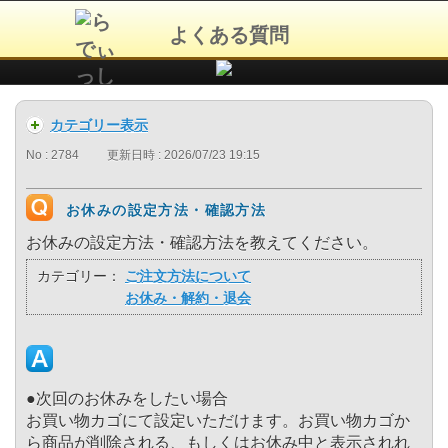
よくある質問
カテゴリー表示
No : 2784
更新日時 : 2026/07/23 19:15
お休みの設定方法・確認方法
お休みの設定方法・確認方法を教えてください。
カテゴリー：
ご注文方法について
お休み・解約・退会
●次回のお休みをしたい場合
お買い物カゴにて設定いただけます。お買い物カゴか
ら商品が削除される、もしくはお休み中と表示されれ