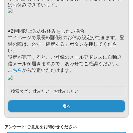
ばお休みできています。
●2週間以上先のお休みをしたい場合
マイページで最長8週間分のお休み設定ができます。登
録の際は、必ず「確定する」ボタンを押してくださ
い。
設定が完了すると、ご登録のメールアドレスに自動返
信メールが届きますので、あわせてご確認ください。
こちら
から設定いただけます。
検索タグ：
休みたい お休みしたい
戻る
アンケート:ご意見をお聞かせください