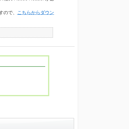
すので、
こちらからダウン