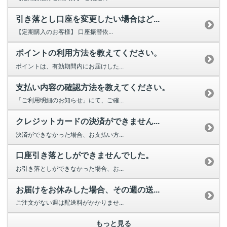
引き落とし口座を変更したい場合はど...
【定期購入のお客様】 口座振替依...
ポイントの利用方法を教えてください。
ポイントは、有効期間内にお届けした...
支払い内容の確認方法を教えてください。
「ご利用明細のお知らせ」にて、ご確...
クレジットカードの決済ができません...
決済ができなかった場合、お支払い方...
口座引き落としができませんでした。
お引き落としができなかった場合、お...
お届けをお休みした場合、その週の送...
ご注文がない週は配送料がかかりませ...
もっと見る