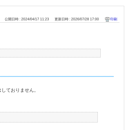
公開日時 : 2024/04/17 11:23
更新日時 : 2026/07/28 17:00
印刷
はしておりません。