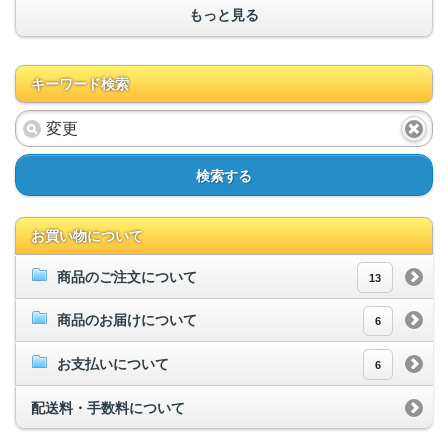
もっと見る
キーワード検索
検索する
お買い物について
商品のご注文について
13
商品のお届けについて
6
お支払いについて
6
配送料・手数料について