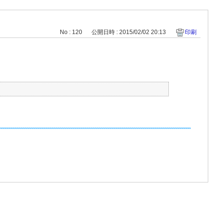
No : 120
公開日時 : 2015/02/02 20:13
印刷