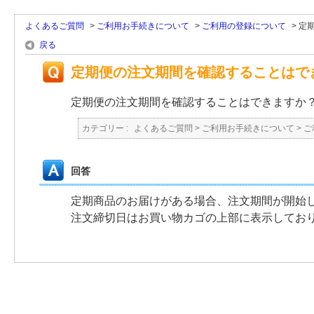
よくあるご質問
>
ご利用お手続きについて
>
ご利用の登録について
>
定
戻る
定期便の注文期間を確認することはで
定期便の注文期間を確認することはできますか
カテゴリー :
よくあるご質問
>
ご利用お手続きについて
>
ご
回答
定期商品のお届けがある場合、注文期間が開始
注文締切日はお買い物カゴの上部に表示してお