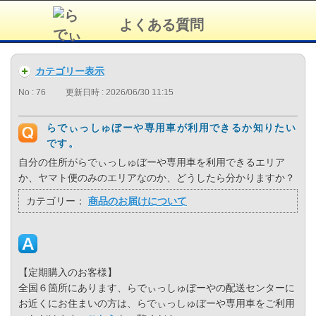
よくある質問
カテゴリー表示
No : 76
更新日時 : 2026/06/30 11:15
らでぃっしゅぼーや専用車が利用できるか知りたい
です。
自分の住所がらでぃっしゅぼーや専用車を利用できるエリア
か、ヤマト便のみのエリアなのか、どうしたら分かりますか？
カテゴリー：
商品のお届けについて
【定期購入のお客様】
全国６箇所にあります、らでぃっしゅぼーやの配送センターに
お近くにお住まいの方は、らでぃっしゅぼーや専用車をご利用