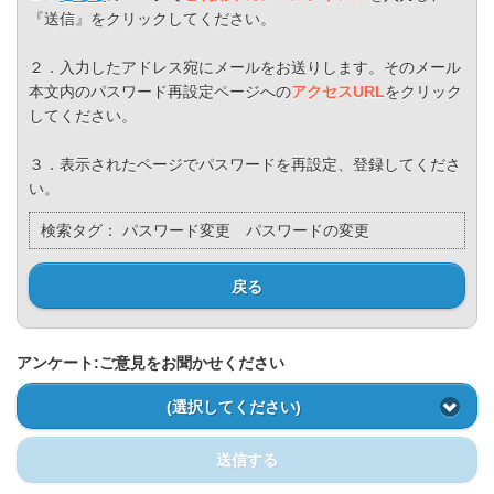
『送信』をクリックしてください。
２．入力したアドレス宛にメールをお送りします。そのメール
本文内のパスワード再設定ページへの
アクセスURL
をクリック
してください。
３．表示されたページでパスワードを再設定、登録してくださ
い。
検索タグ：
パスワード変更 パスワードの変更
戻る
アンケート:ご意見をお聞かせください
(選択してください)
送信する