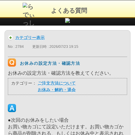
よくある質問
カテゴリー表示
No : 2784
更新日時 : 2026/07/23 19:15
お休みの設定方法・確認方法
お休みの設定方法・確認方法を教えてください。
カテゴリー：
ご注文方法について
お休み・解約・退会
●次回のお休みをしたい場合
お買い物カゴにて設定いただけます。お買い物カゴか
ら商品が削除される、もしくはお休み中と表示されれ