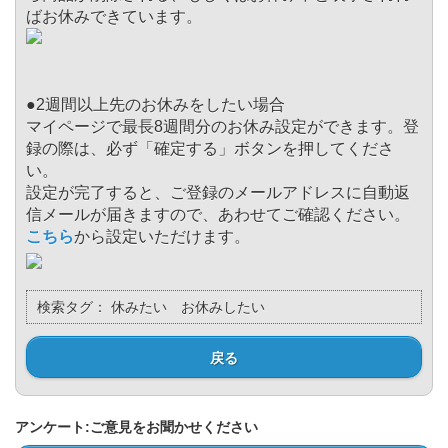
ばお休みできています。
●2週間以上先のお休みをしたい場合
マイページで最長8週間分のお休み設定ができます。登
録の際は、必ず「確定する」ボタンを押してくださ
い。
設定が完了すると、ご登録のメールアドレスに自動返
信メールが届きますので、あわせてご確認ください。
こちら
から設定いただけます。
検索タグ：
休みたい お休みしたい
戻る
アンケート:ご意見をお聞かせください