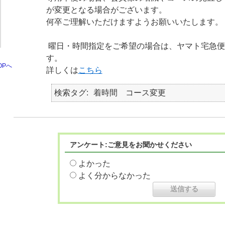
が変更となる場合がございます。
何卒ご理解いただけますようお願いいたします。
曜日・時間指定をご希望の場合は、ヤマト宅急便
す。
OPへ
詳しくは
こちら
検索タグ
着時間 コース変更
アンケート:ご意見をお聞かせください
よかった
よく分からなかった