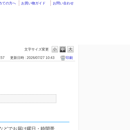
めての方へ
お買い物ガイド
お問い合わせ
文字サイズ変更
:57
更新日時 : 2026/07/27 10:43
印刷
などでお届け曜日・時間帯