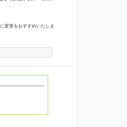
に変更をおすすめいたしま