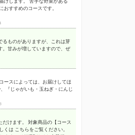
届けします。 苦手な野菜がある
方におすすめのコースです。
4
でるものがありますが、これは芽
す。甘みが増していますので、ぜ
、コースによっては、お届けしてほ
や、『じゃがいも・玉ねぎ・にんじ
8
ただけます。 対象商品の【コース
しくは こちらをご覧ください。